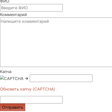
ФИО
Комментарий
Капча
→
Обновить капчу (CAPTCHA)
Отправить