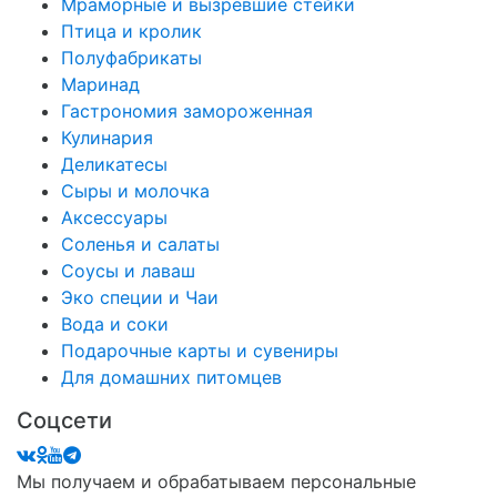
Мраморные и вызревшие стейки
Птица и кролик
Полуфабрикаты
Маринад
Гастрономия замороженная
Кулинария
Деликатесы
Сыры и молочка
Аксессуары
Соленья и салаты
Соусы и лаваш
Эко специи и Чаи
Вода и соки
Подарочные карты и сувениры
Для домашних питомцев
Соцсети
Мы получаем и обрабатываем персональные