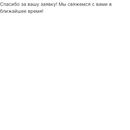
Спасибо за вашу заявку! Мы свяжемся с вами в
ближайшее время!