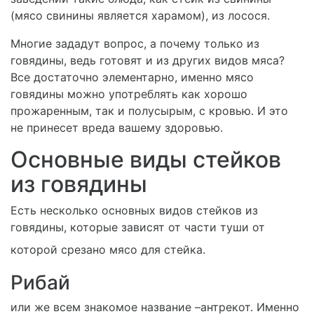
(мясо свинины является харамом), из лосося.
Многие зададут вопрос, а почему только из
говядины, ведь готовят и из других видов мяса?
Все достаточно элементарно, именно мясо
говядины можно употреблять как хорошо
прожаренным, так и полусырым, с кровью. И это
не принесет вреда вашему здоровью.
Основные виды стейков
из говядины
Есть несколько основных видов стейков из
говядины, которые зависят от части туши от
которой срезано мясо для стейка.
Рибай
или же всем знакомое название –антрекот. Именно