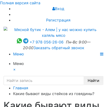
Полная версия сайта
Вход
Регистрация
+7 978 056-26-06
Пн–Вс 9:00—
20:00
Заказать обратный звонок
Меню
Меню
×
Найти
Главная
Какие бывают виды стейков из говядины?
Какие бывают виды