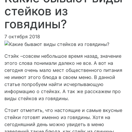
стейков из
говядины?
7 октября 2018
Стэйк –совсем небольшое время назад, значение
этого слова понимали далеко не все. А вот на
сегодня очень мало мест общественного питания
не имеют этого блюда в своем меню. В данной
статье попробуем найти исчерпывающую
информацию о стейках. А так же расскажем про
виды стейков из говядины.
Стоит отметить, что настоящие и самые вкусные
стейки готовят именно из говядины. Хотя на
сегодняшний день можно увидеть в меню
заведений такие блюда, как стейк из свинины