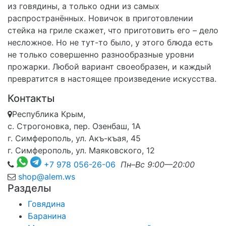
из говядины, а только одни из самых
распространённых. Новичок в приготовлении
стейка на гриле скажет, что приготовить его – дело
несложное. Но не тут-то было, у этого блюда есть
не только совершенно разнообразные уровни
прожарки. Любой вариант своеобразен, и каждый
превратится в настоящее произведение искусства.
Контакты
Республика Крым,
с. Строгоновка, пер. Озенбаш, 1А
г. Симферополь, ул. Акъ-къая, 45
г. Симферополь, ул. Маяковского, 12
+7 978 056-26-06
Пн–Вс 9:00—20:00
shop@alem.ws
Разделы
Говядина
Баранина