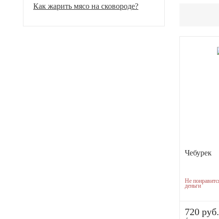
Как жарить мясо на сковороде?
Чебурек
Не понравитс
деньги
720 руб.