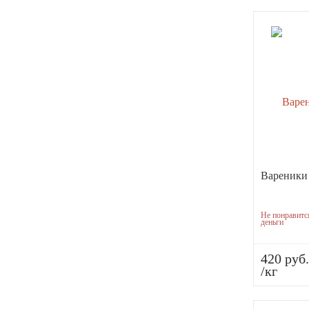
Вареники
Не понравитс
деньги
420 руб.
/кг