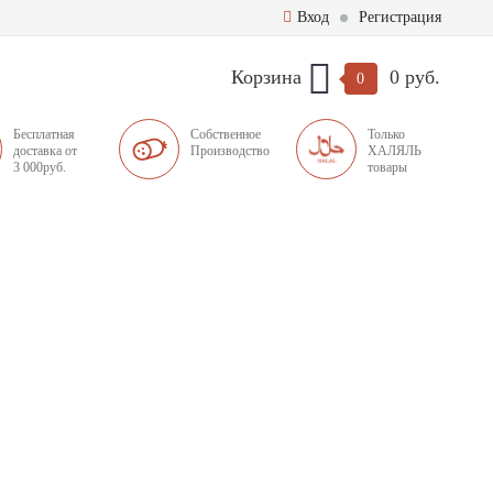
Вход
Регистрация
Корзина
0 руб.
0
Бесплатная
Собственное
Только
доставка от
Производство
ХАЛЯЛЬ
3 000руб.
товары