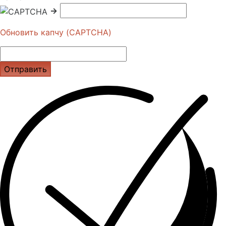
→
Обновить капчу (CAPTCHA)
Отправить