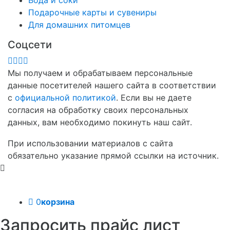
Подарочные карты и сувениры
Для домашних питомцев
Соцсети
Мы получаем и обрабатываем персональные
данные посетителей нашего сайта в соответствии
с
официальной политикой
. Если вы не даете
согласия на обработку своих персональных
данных, вам необходимо покинуть наш сайт.
При использовании материалов с сайта
обязательно указание прямой ссылки на источник.
0
корзина
Запросить прайс лист