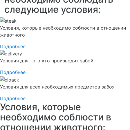
следующие условия:
Условия, которые необходимо соблюсти в отношении
животного
Подробнее
Условия для того кто производит забой
Подробнее
Условия для всех необходимых предметов забоя
Подробнее
Условия, которые
необходимо соблюсти в
отношении животного: