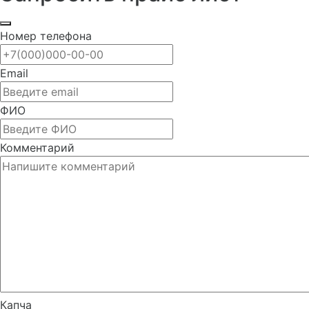
Номер телефона
Email
ФИО
Комментарий
Капча