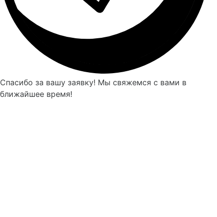
Спасибо за вашу заявку! Мы свяжемся с вами в
ближайшее время!