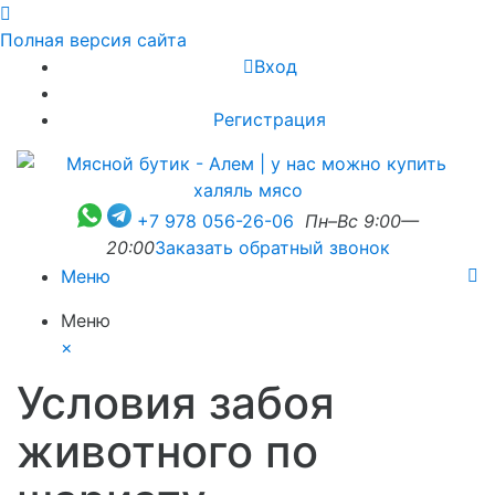
Полная версия сайта
Вход
Регистрация
+7 978 056-26-06
Пн–Вс 9:00—
20:00
Заказать обратный звонок
Меню
Меню
×
Условия забоя
животного по