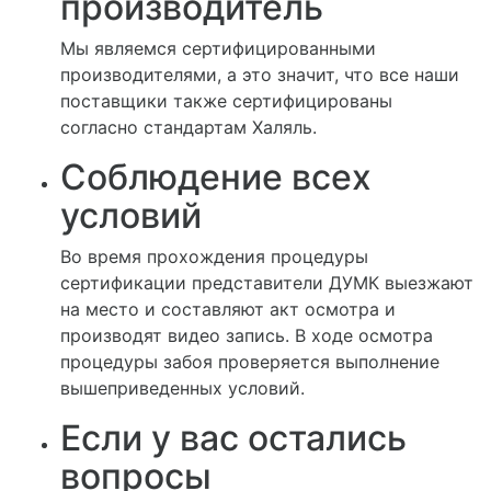
производитель
Мы являемся сертифицированными
производителями, а это значит, что все наши
поставщики также сертифицированы
согласно стандартам Халяль.
Соблюдение всех
условий
Во время прохождения процедуры
сертификации представители ДУМК выезжают
на место и составляют акт осмотра и
производят видео запись. В ходе осмотра
процедуры забоя проверяется выполнение
вышеприведенных условий.
Если у вас остались
вопросы