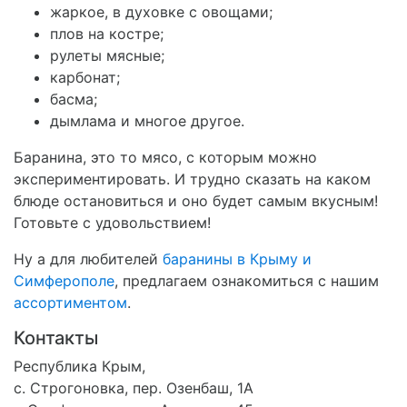
жаркое, в духовке с овощами;
плов на костре;
рулеты мясные;
карбонат;
басма;
дымлама и многое другое.
Баранина, это то мясо, с которым можно
экспериментировать. И трудно сказать на каком
блюде остановиться и оно будет самым вкусным!
Готовьте с удовольствием!
Ну а для любителей
баранины в Крыму и
Симферополе
, предлагаем ознакомиться с нашим
ассортиментом
.
Контакты
Республика Крым,
с. Строгоновка, пер. Озенбаш, 1А