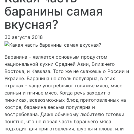
баранины самая
вкусная?
30 августа 2018
Баранина – является основным продуктом
национальной кухни Средней Азии, Ближнего
Востока, и Кавказа. Того же не скажешь о России и
Украине. Баранина не столь популярна, в этих
странах - чаще употребляют говяжье мясо, мясо
свиньи и птичье мясо. Когда речь заходит о
пикниках, всевозможных блюд приготовленных на
костре, баранина весьма популярна и
востребована. Даже обычному любителю готовки
понятно, что не любая часть бараньего мяса
подходит для приготовления, шурпы и плова, или