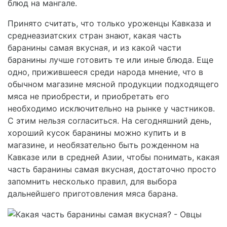
блюд на мангале.
Принято считать, что только уроженцы Кавказа и
среднеазиатских стран знают, какая часть
баранины самая вкусная, и из какой части
баранины лучше готовить те или иные блюда. Еще
одно, прижившееся среди народа мнение, что в
обычном магазине мясной продукции подходящего
мяса не приобрести, и приобретать его
необходимо исключительно на рынке у частников.
С этим нельзя согласиться. На сегодняшний день,
хороший кусок баранины можно купить и в
магазине, и необязательно быть рожденном на
Кавказе или в средней Азии, чтобы понимать, какая
часть баранины самая вкусная, достаточно просто
запомнить несколько правил, для выбора
дальнейшего приготовления мяса барана.