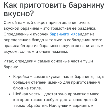
Как приготовить баранину
вкусно?
Самый важный секрет приготовления очень
вкусной баранины - это грамотная ее разделка.
Определенный кусочек
бараньего мяса
идет на
определенное блюдо и только в соблюдении этого
правила блюдо из баранины получится напитанным
вкусом, сочным и очень нежным.
Итак, определим самые основные части туши
барана:
Корейка – самая вкусная часть баранины, но, в
большей степени именно для приготовления
блюд на гриле.
Шейная часть – достаточно ароматное мясо,
которое также требует достаточно долгой
термо обработки. Наилучшим вариантом