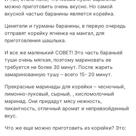
можно приготовить очень вкусно. Но самой
вкусной частью баранины является корейка.
Ценители и гурманы баранины, в первую очередь
отправят корейку ягненка на мангал, для
приготовления шашлыка.
И все же маленький СОВЕТ! Это часть бараньей
туши очень мягкая, поэтому мариновать ее
требуется не более 30 минут. После жарить
замаринованную тушу – всего 15- 20 минут.
Прекрасные маринады для корейки – чесночный,
лимонно-луковый, сырный, , кисломолочный
маринад. Они придадут мясу нежность,
пикантность, отличный аромат и непревзойденный
вкус.
Что же еще можно приготовить из корейки? Это: