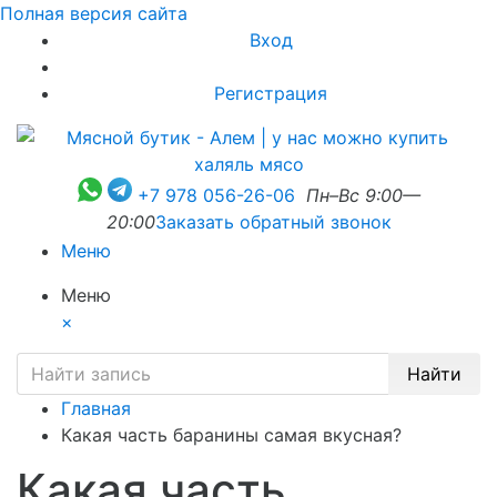
Полная версия сайта
Вход
Регистрация
+7 978 056-26-06
Пн–Вс 9:00—
20:00
Заказать обратный звонок
Меню
Меню
×
Найти
Главная
Какая часть баранины самая вкусная?
Какая часть