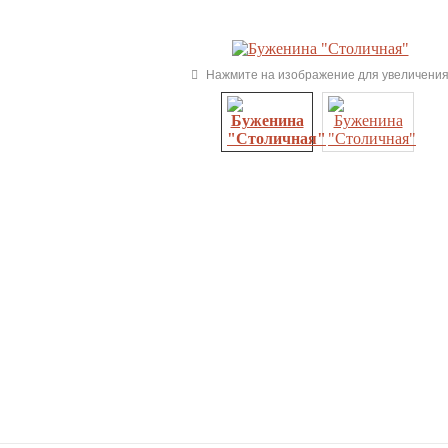
Нажмите на изображение для увеличени