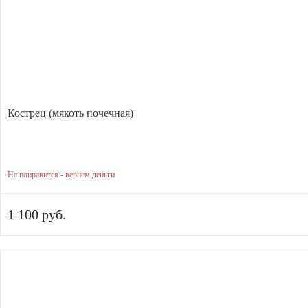
Кострец (мякоть почечная)
Не понравится - вернем деньги
1 100 руб.