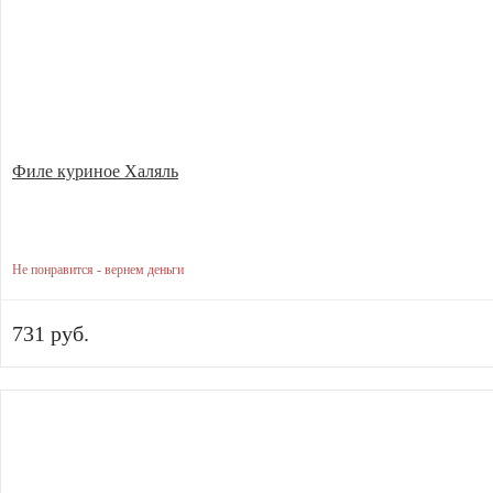
Филе куриное Халяль
Не понравится - вернем деньги
731 руб.