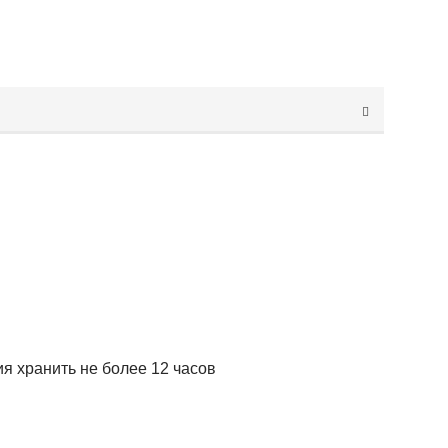
тия хранить не более 12 часов