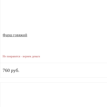
Фарш говяжий
Не понравится - вернем деньги
760 руб.