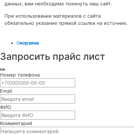
данных, вам необходимо покинуть наш сайт.
При использовании материалов с сайта
обязательно указание прямой ссылки на источник.
0
корзина
Запросить прайс лист
Номер телефона
Email
ФИО
Комментарий