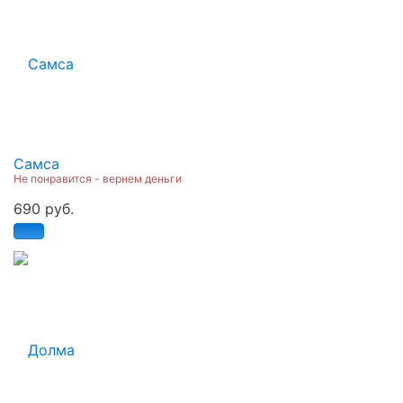
Самса
Не понравится - вернем деньги
690 руб.