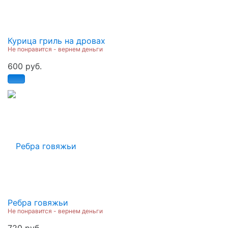
Курица гриль на дровах
Не понравится - вернем деньги
600 руб.
Ребра говяжьи
Не понравится - вернем деньги
720 руб.