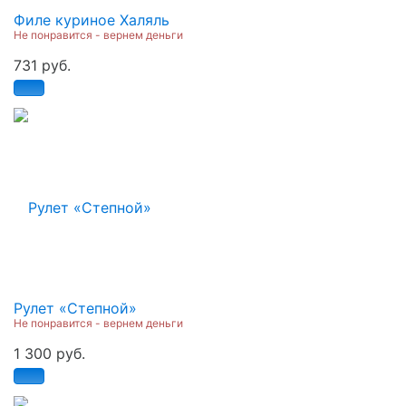
Филе куриное Халяль
Не понравится - вернем деньги
731 руб.
Рулет «Степной»
Не понравится - вернем деньги
1 300 руб.