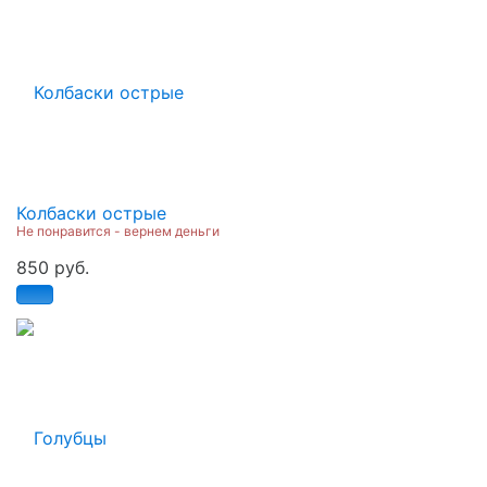
Колбаски острые
Не понравится - вернем деньги
850 руб.