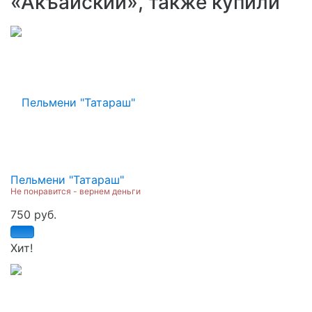
«Акъайский», также купили
Пельмени "Татараш"
Не понравится - вернем деньги
750 руб.
Хит!