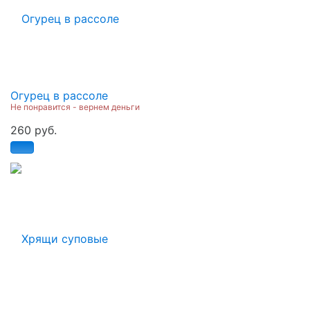
Огурец в рассоле
Не понравится - вернем деньги
260 руб.