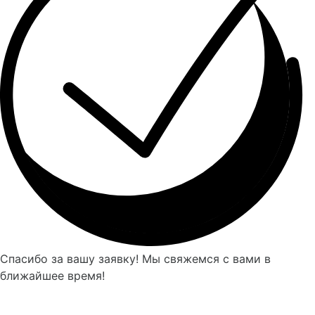
Спасибо за вашу заявку! Мы свяжемся с вами в
ближайшее время!