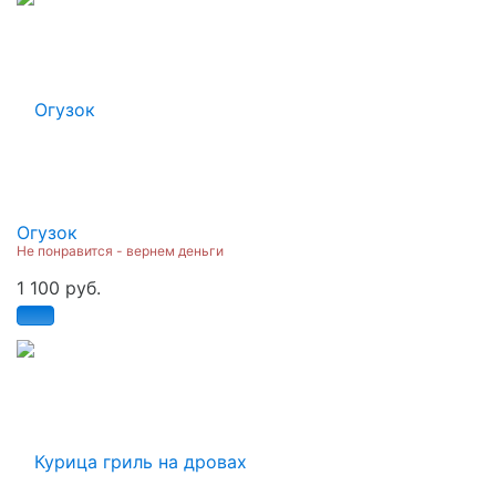
Огузок
Не понравится - вернем деньги
1 100 руб.