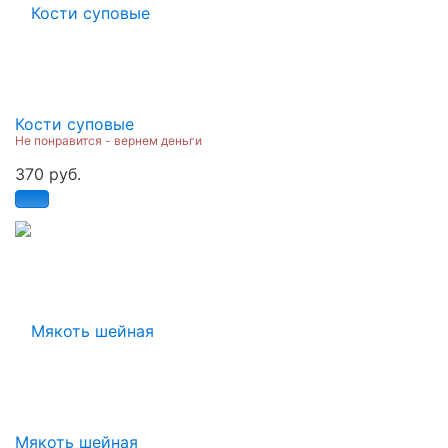
Кости суповые
Не понравится - вернем деньги
370 руб.
Мякоть шейная