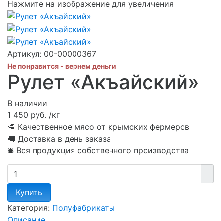
Нажмите на изображение для увеличения
Артикул:
00-00000367
Не понравится - вернем деньги
Рулет «Акъайский»
В наличии
1 450 руб.
/кг
🥩 Качественное мясо от крымских фермеров
🚚 Доставка в день заказа
🛎 Вся продукция собственного производства
Купить
Категория:
Полуфабрикаты
Описание