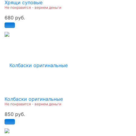
Хрящи суповые
Не понравится - вернем деньги
680 руб.
Колбаски оригинальные
Не понравится - вернем деньги
850 руб.