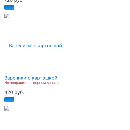
Вареники с картошкой
Не понравится - вернем деньги
420 руб.