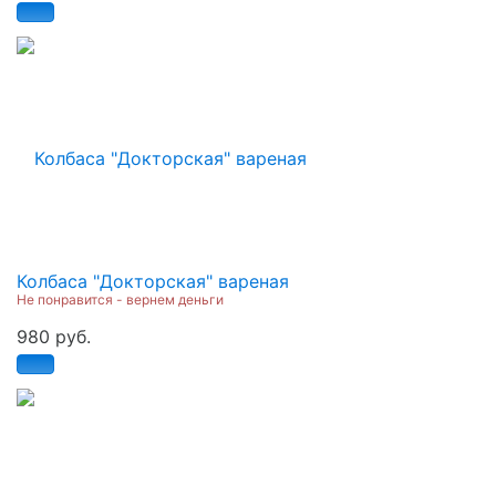
Колбаса "Докторская" вареная
Не понравится - вернем деньги
980 руб.