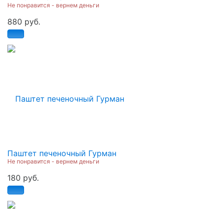
Не понравится - вернем деньги
880 руб.
Паштет печеночный Гурман
Не понравится - вернем деньги
180 руб.