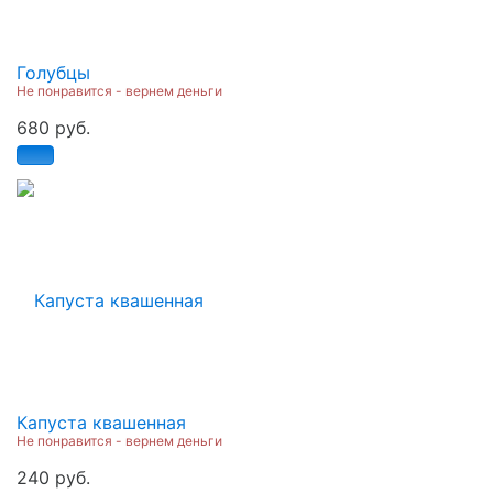
Голубцы
Не понравится - вернем деньги
680 руб.
Капуста квашенная
Не понравится - вернем деньги
240 руб.