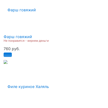
Фарш говяжий
Не понравится - вернем деньги
760 руб.