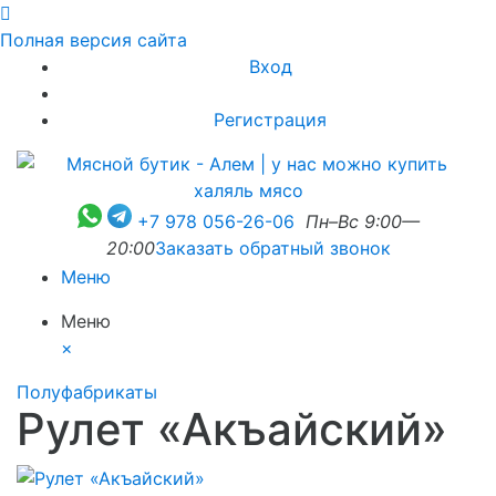
Полная версия сайта
Вход
Регистрация
+7 978 056-26-06
Пн–Вс 9:00—
20:00
Заказать обратный звонок
Меню
Меню
×
Полуфабрикаты
Рулет «Акъайский»