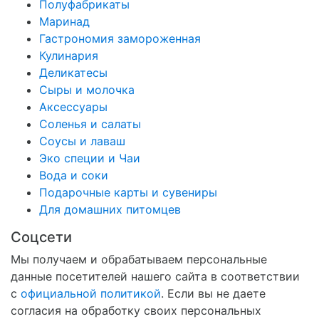
Полуфабрикаты
Маринад
Гастрономия замороженная
Кулинария
Деликатесы
Сыры и молочка
Аксессуары
Соленья и салаты
Соусы и лаваш
Эко специи и Чаи
Вода и соки
Подарочные карты и сувениры
Для домашних питомцев
Соцсети
Мы получаем и обрабатываем персональные
данные посетителей нашего сайта в соответствии
с
официальной политикой
. Если вы не даете
согласия на обработку своих персональных