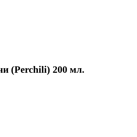
 (Perchili) 200 мл.