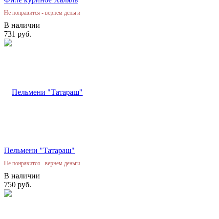
Не понравится - вернем деньги
В наличии
731 руб.
Пельмени "Татараш"
Не понравится - вернем деньги
В наличии
750 руб.