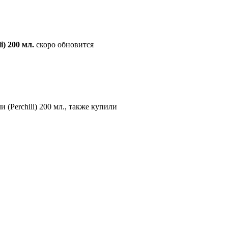
) 200 мл.
скоро обновится
(Perchili) 200 мл., также купили