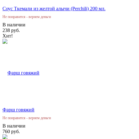
Соус Ткемали из желтой алычи (Perchili) 200 мл.
Не понравится - вернем деньги
В наличии
238 руб.
Хит!
Фарш говяжий
Не понравится - вернем деньги
В наличии
760 руб.