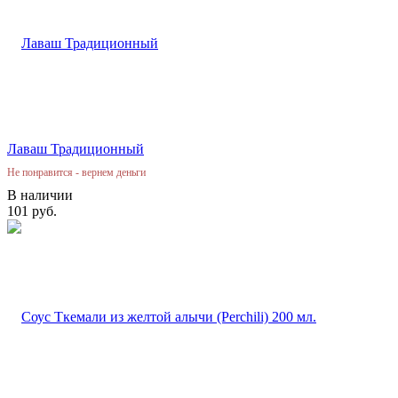
Лаваш Традиционный
Не понравится - вернем деньги
В наличии
101 руб.