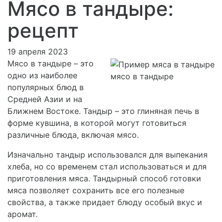
Мясо в тандыре:
рецепт
19 апреля 2023
Мясо в тандыре – это
одно из наиболее
мясо в тандыре
популярных блюд в
Средней Азии и на
Ближнем Востоке. Тандыр – это глиняная печь в
форме кувшина, в которой могут готовиться
различные блюда, включая мясо.
Изначально тандыр использовался для выпекания
хлеба, но со временем стал использоваться и для
приготовления мяса. Тандырный способ готовки
мяса позволяет сохранить все его полезные
свойства, а также придает блюду особый вкус и
аромат.