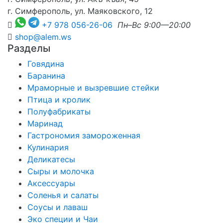
г. Симферополь, ул. Маяковского, 12
+7 978 056-26-06
Пн–Вс 9:00—20:00
shop@alem.ws
Разделы
Говядина
Баранина
Мраморные и вызревшие стейки
Птица и кролик
Полуфабрикаты
Маринад
Гастрономия замороженная
Кулинария
Деликатесы
Сыры и молочка
Аксессуары
Соленья и салаты
Соусы и лаваш
Эко специи и Чаи