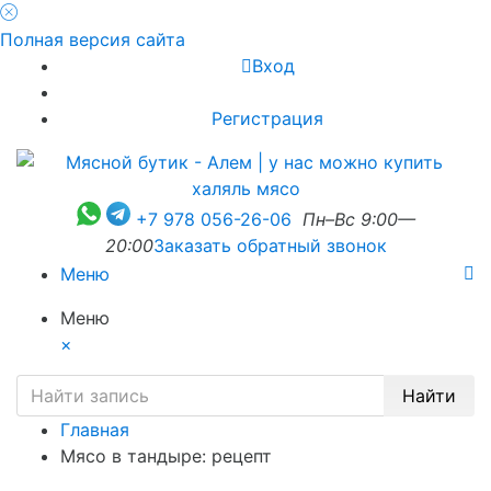
Полная версия сайта
Вход
Регистрация
+7 978 056-26-06
Пн–Вс 9:00—
20:00
Заказать обратный звонок
Меню
Меню
×
Найти
Главная
Мясо в тандыре: рецепт