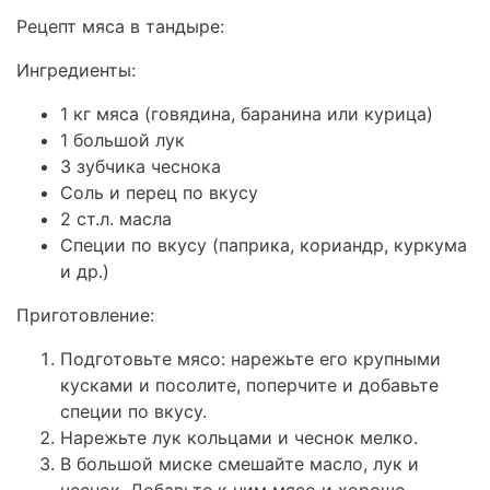
Рецепт мяса в тандыре:
Ингредиенты:
1 кг мяса (говядина, баранина или курица)
1 большой лук
3 зубчика чеснока
Соль и перец по вкусу
2 ст.л. масла
Специи по вкусу (паприка, кориандр, куркума
и др.)
Приготовление:
Подготовьте мясо: нарежьте его крупными
кусками и посолите, поперчите и добавьте
специи по вкусу.
Нарежьте лук кольцами и чеснок мелко.
В большой миске смешайте масло, лук и