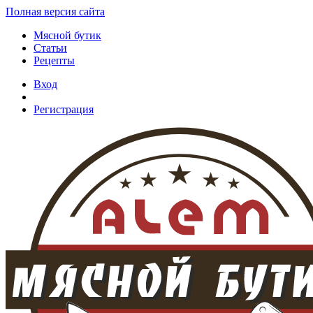
Полная версия сайта
Мясной бутик
Статьи
Рецепты
Вход
Регистрация