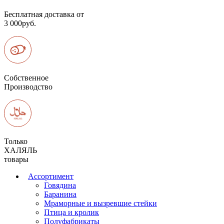
Бесплатная доставка от
3 000руб.
Собственное
Производство
Только
ХАЛЯЛЬ
товары
Ассортимент
Говядина
Баранина
Мраморные и вызревшие стейки
Птица и кролик
Полуфабрикаты