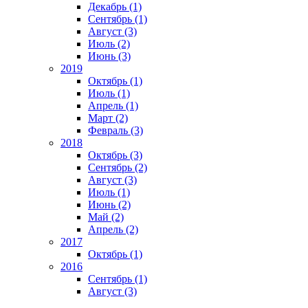
Декабрь (1)
Сентябрь (1)
Август (3)
Июль (2)
Июнь (3)
2019
Октябрь (1)
Июль (1)
Апрель (1)
Март (2)
Февраль (3)
2018
Октябрь (3)
Сентябрь (2)
Август (3)
Июль (1)
Июнь (2)
Май (2)
Апрель (2)
2017
Октябрь (1)
2016
Сентябрь (1)
Август (3)