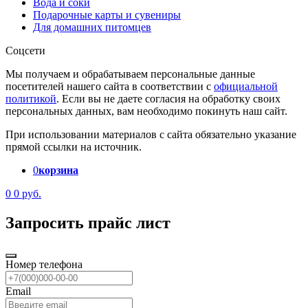
Вода и соки
Подарочные карты и сувениры
Для домашних питомцев
Соцсети
Мы получаем и обрабатываем персональные данные
посетителей нашего сайта в соответствии с
официальной
политикой
. Если вы не даете согласия на обработку своих
персональных данных, вам необходимо покинуть наш сайт.
При использовании материалов с сайта обязательно указание
прямой ссылки на источник.
0
корзина
0
0 руб.
Запросить прайс лист
Номер телефона
Email