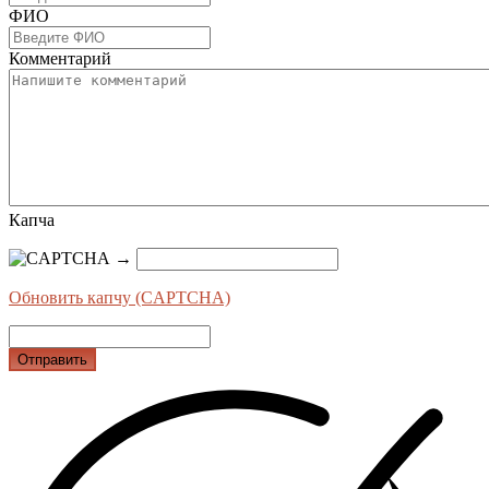
ФИО
Комментарий
Капча
→
Обновить капчу (CAPTCHA)
Отправить