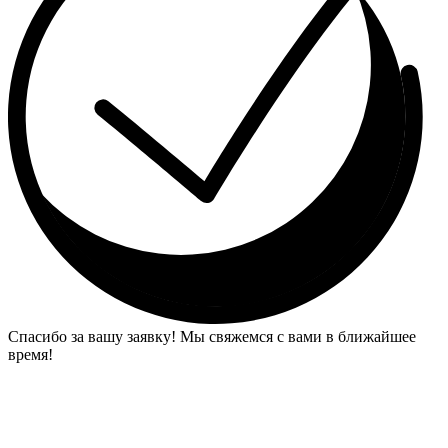
Спасибо за вашу заявку! Мы свяжемся с вами в ближайшее
время!