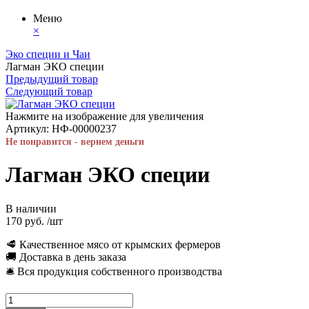
Меню
×
Эко специи и Чаи
Лагман ЭКО специи
Предыдущий товар
Следующий товар
Нажмите на изображение для увеличения
Артикул:
НФ-00000237
Не понравится - вернем деньги
Лагман ЭКО специи
В наличии
170 руб.
/шт
🥩 Качественное мясо от крымских фермеров
🚚 Доставка в день заказа
🛎 Вся продукция собственного производства