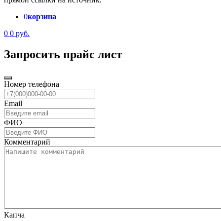
0
корзина
0
0 руб.
Запросить прайс лист
Номер телефона
Email
ФИО
Комментарий
Капча