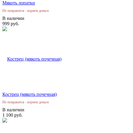
Мякоть лопатки
Не понравится - вернем деньги
В наличии
999 руб.
Кострец (мякоть почечная)
Не понравится - вернем деньги
В наличии
1 100 руб.