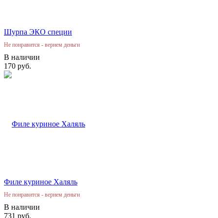
Шурпа ЭКО специи
Не понравится - вернем деньги
В наличии
170 руб.
Филе куриное Халяль
Не понравится - вернем деньги
В наличии
731 руб.