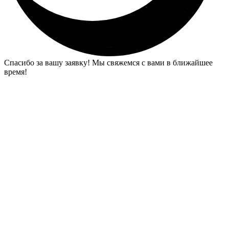
Спасибо за вашу заявку! Мы свяжемся с вами в ближайшее
время!