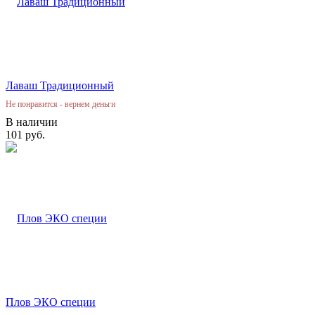
Лаваш Традиционный
Не понравится - вернем деньги
В наличии
101 руб.
Плов ЭКО специи