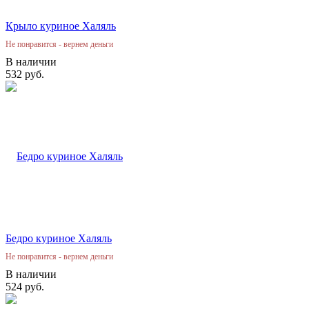
Крыло куриное Халяль
Не понравится - вернем деньги
В наличии
532 руб.
Бедро куриное Халяль
Не понравится - вернем деньги
В наличии
524 руб.