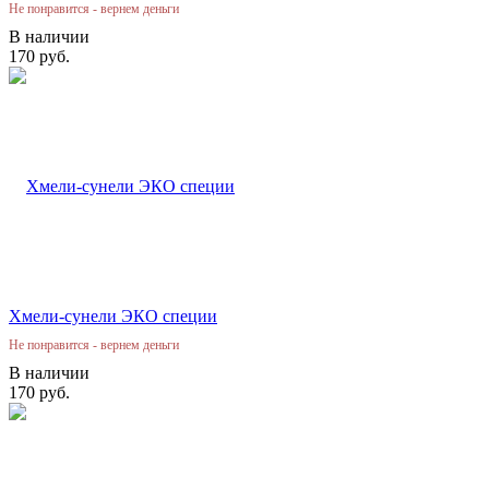
Не понравится - вернем деньги
В наличии
170 руб.
Хмели-сунели ЭКО специи
Не понравится - вернем деньги
В наличии
170 руб.