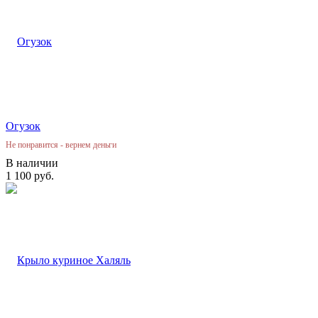
Огузок
Не понравится - вернем деньги
В наличии
1 100 руб.