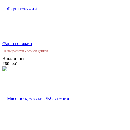
Фарш говяжий
Не понравится - вернем деньги
В наличии
760 руб.