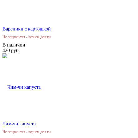
Вареники с картошкой
Не понравится - вернем деньги
В наличии
420 руб.
Чим-чи капуста
Не понравится - вернем деньги