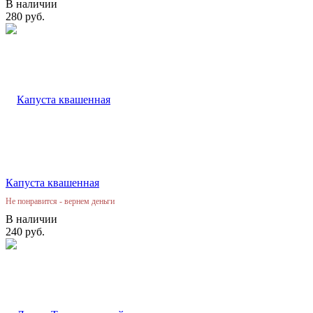
В наличии
280 руб.
Капуста квашенная
Не понравится - вернем деньги
В наличии
240 руб.