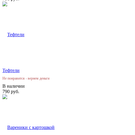
Тефтели
Не понравится - вернем деньги
В наличии
790 руб.