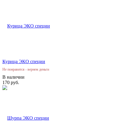
Курица ЭКО специи
Не понравится - вернем деньги
В наличии
170 руб.