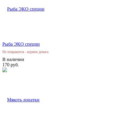
Рыба ЭКО специи
Не понравится - вернем деньги
В наличии
170 руб.