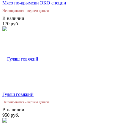
Мясо по-крымски ЭКО специи
Не понравится - вернем деньги
В наличии
170 руб.
Гуляш говяжий
Не понравится - вернем деньги
В наличии
950 руб.