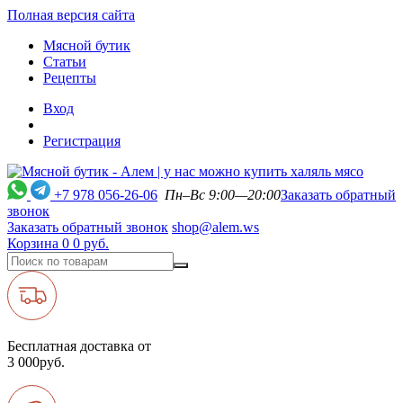
Полная версия сайта
Мясной бутик
Статьи
Рецепты
Вход
Регистрация
+7 978 056-26-06
Пн–Вс 9:00—20:00
Заказать обратный
звонок
Заказать обратный звонок
shop@alem.ws
Корзина
0
0 руб.
Бесплатная доставка от
3 000руб.