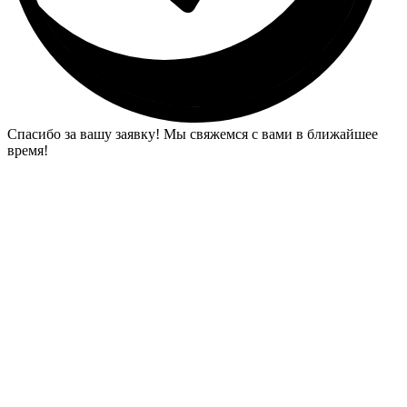
Спасибо за вашу заявку! Мы свяжемся с вами в ближайшее
время!