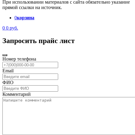
При использовании материалов с сайта обязательно указание
прямой ссылки на источник.
0
корзина
0
0 руб.
Запросить прайс лист
Номер телефона
Email
ФИО
Комментарий