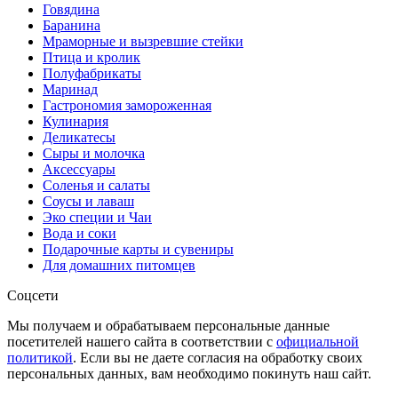
Говядина
Баранина
Мраморные и вызревшие стейки
Птица и кролик
Полуфабрикаты
Маринад
Гастрономия замороженная
Кулинария
Деликатесы
Сыры и молочка
Аксессуары
Соленья и салаты
Соусы и лаваш
Эко специи и Чаи
Вода и соки
Подарочные карты и сувениры
Для домашних питомцев
Соцсети
Мы получаем и обрабатываем персональные данные
посетителей нашего сайта в соответствии с
официальной
политикой
. Если вы не даете согласия на обработку своих
персональных данных, вам необходимо покинуть наш сайт.