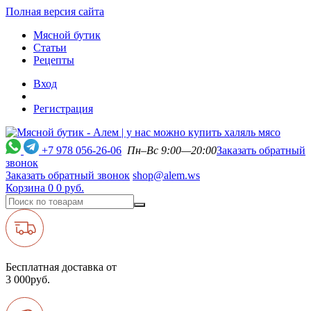
Полная версия сайта
Мясной бутик
Статьи
Рецепты
Вход
Регистрация
+7 978 056-26-06
Пн–Вс 9:00—20:00
Заказать обратный
звонок
Заказать обратный звонок
shop@alem.ws
Корзина
0
0 руб.
Бесплатная доставка от
3 000руб.